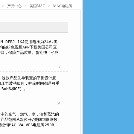
>
产品中心
>
美国MAC
>
MAC电磁阀