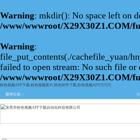
Warning
: mkdir(): No space left on d
/www/wwwroot/X29X30Z1.COM/fu
Warning
:
file_put_contents(./cachefile_yuan/
failed to open stream: No such file or 
/www/wwwroot/X29X30Z1.COM/fu
粉色视频APP下载,粉色视频黄片,粉色软件下载,粉色视频APP污污污
旋转
较早公告：
网站首页
关于粉色视频APP
产品中心
新闻中
下载