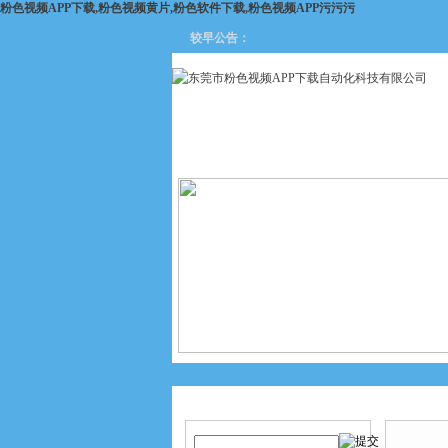
粉色视频APP下载,粉色视频黄片,粉色软件下载,粉色视频APP污污污
较早公告：
网站首页
关于粉色视频APP
下载
产品搜索
产品中