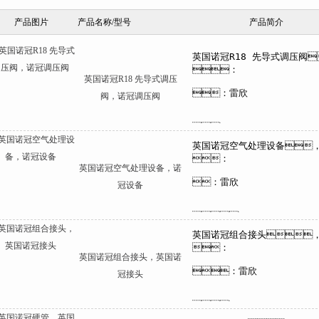
产品图片
产品名称/型号
产品简介
英国诺冠R18 先导式调压
阀，诺冠调压阀
英国诺冠空气处理设备，诺
冠设备
英国诺冠组合接头，英国诺
冠接头