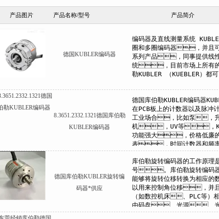
产品图片
产品名称/型号
产品简介
德国KUBLER编码器
8.3651.2332.1321德国库伯勒
KUBLER编码器
德国库伯勒KUBLER旋转编
码器*供应