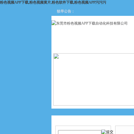
粉色视频APP下载,粉色视频黄片,粉色软件下载,粉色视频APP污污污
较早公告：
网站首页
关于粉色视频APP
下载
产品搜索
产品中